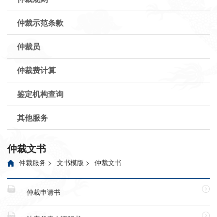
仲裁示范条款
仲裁员
仲裁费计算
鉴定机构查询
其他服务
仲裁文书
仲裁服务
>
文书模版
>
仲裁文书


仲裁申请书

