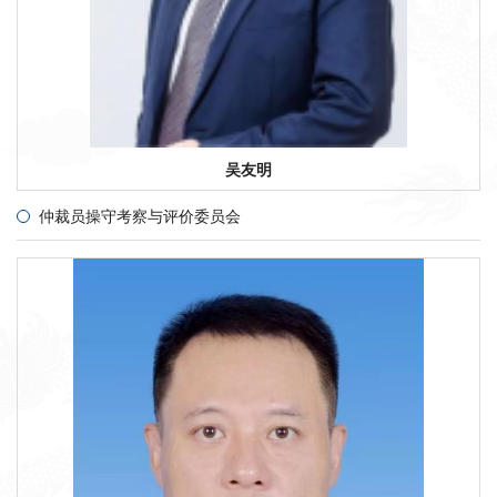
吴友明
仲裁员操守考察与评价委员会