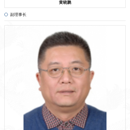
黄晓鹏
副理事长