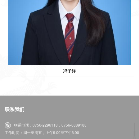
冯子洋
联系我们
联系电话：0756-2296118，0756-6889188
工作时间：周一至周五，上午9:00至下午6:00