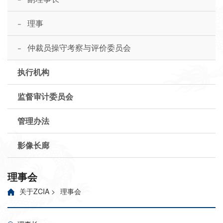
-
理事
-
仲裁员操守考察与评价委员会
执行机构
监督审计委员会
管理办法
影像长廊
理事会
关于ZCIA
>
理事会