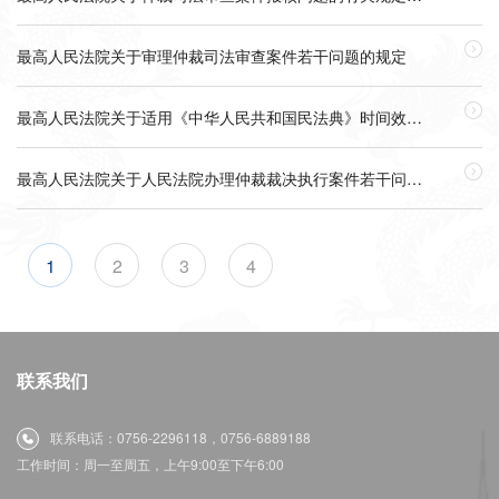

最高人民法院关于审理仲裁司法审查案件若干问题的规定

最高人民法院关于适用《中华人民共和国民法典》时间效力的若干规定

最高人民法院关于人民法院办理仲裁裁决执行案件若干问题的规定
1
2
3
4
联系我们
联系电话：0756-2296118，0756-6889188
工作时间：周一至周五，上午9:00至下午6:00