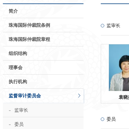
简介
珠海国际仲裁院条例
监审长
珠海国际仲裁院章程
组织结构
理事会
执行机构
监督审计委员会
袁晓
-
监审长
委员
-
委员