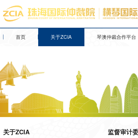
首页
关于ZCIA
琴澳仲裁合作平台
关于ZCIA
监督审计