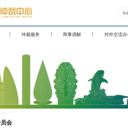
仲裁服务
商事调解
对外交流合
委员会