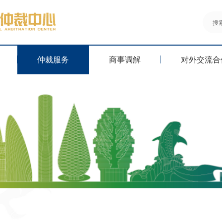
仲裁服务
商事调解
对外交流合