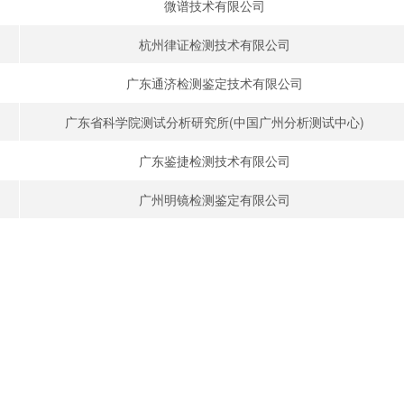
微谱技术有限公司
杭州律证检测技术有限公司
广东通济检测鉴定技术有限公司
广东省科学院测试分析研究所(中国广州分析测试中心)
广东鉴捷检测技术有限公司
广州明镜检测鉴定有限公司