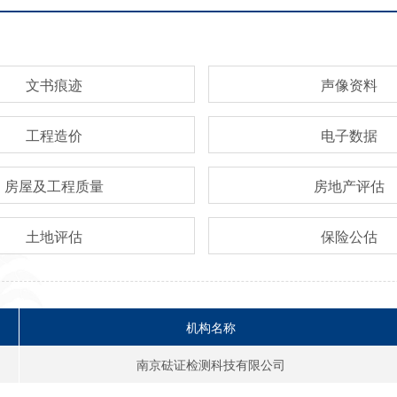
文书痕迹
声像资料
工程造价
电子数据
房屋及工程质量
房地产评估
土地评估
保险公估
机构名称
南京砝证检测科技有限公司