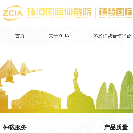
首页
关于ZCIA
琴澳仲裁合作平台
仲裁服务
产品质量