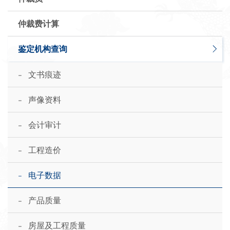
仲裁费计算
鉴定机构查询
-
文书痕迹
-
声像资料
-
会计审计
-
工程造价
-
电子数据
-
产品质量
-
房屋及工程质量