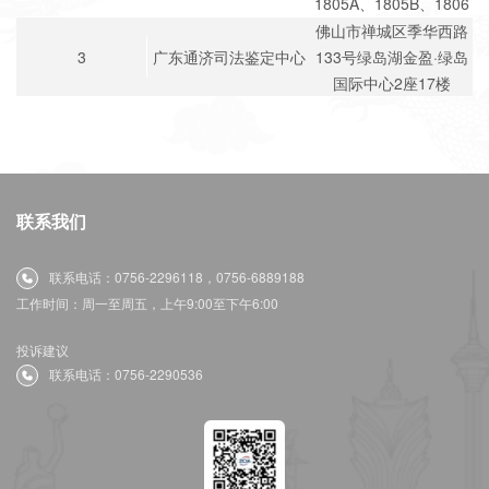
1805A、1805B、1806
佛山市禅城区季华西路
3
广东通济司法鉴定中心
133号绿岛湖金盈·绿岛
国际中心2座17楼
联系我们
联系电话：0756-2296118，0756-6889188
工作时间：周一至周五，上午9:00至下午6:00
投诉建议
联系电话：0756-2290536