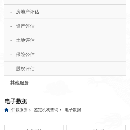
-
房地产评估
-
资产评估
-
土地评估
-
保险公估
-
股权评估
其他服务
电子数据
仲裁服务
>
鉴定机构查询
>
电子数据