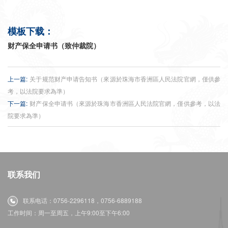
模板下载：
财产保全申请书（致仲裁院）
上一篇:
关于规范财产申请告知书（來源於珠海市香洲區人民法院官網，僅供參
考，以法院要求為準）
下一篇:
财产保全申请书（來源於珠海市香洲區人民法院官網，僅供參考，以法
院要求為準）
联系我们
联系电话：0756-2296118，0756-6889188
工作时间：周一至周五，上午9:00至下午6:00