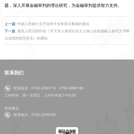
题，深入开展金融审判的理论研究，为金融审判提供智力支持。
上一篇:
中国人民银行关于信用卡业务有关事项的通知
下一篇:
最高人民法院印发《关于深入推进社会主义核心价值观融入裁判文书释
法说理的指导意见》的通知
联系我们
联系电话：0756-2296118，0756-6889188
工作时间：周一至周五，上午9:00至下午6:00
投诉建议
联系电话：0756-2290536