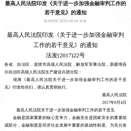
最高人民法院印发《关于进一步加强金融审判工作的
若干意见》的通知
发布时间: 2025-08-26
作者:
最高人民法院印发《关于进一步加强金融审判
工作的若干意见》的通知
法发(2017)22号
各省、自治区、直辖市高级人民法院，解放军军事法院，新疆维吾
尔自治区高级人民法院生产建设兵团分院：
现将《最高人民法院关于进一步加强金融审判工作的若干意
见》印发给你们，请认真贯彻执行。
最高人民法院
2017年8月4日
最高人民法院关于进一步加强金融审判工作的若干意见
金融是国家重要的核心竞争力，金融安全是国家安全的重要组
成部分，金融制度是经济社会发展中重要的基础性制度。为充分发