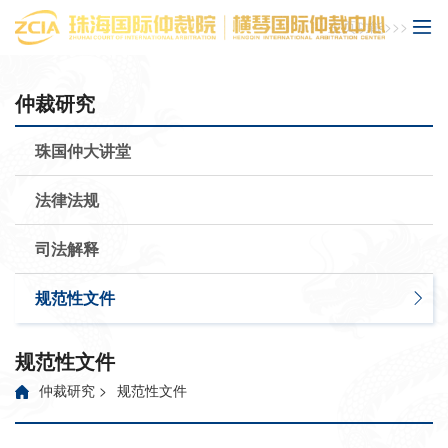
主页功能>>>
仲裁研究
珠国仲大讲堂
法律法规
司法解释
规范性文件
规范性文件
仲裁研究
>
规范性文件