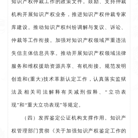
知识产权仲裁工作的政策文件。鼓励、支持仲裁
机构开展知识产权业务，推进知识产权仲裁专家
库建设。推动知识产权纠纷调解与复议、诉讼、
仲裁等工作衔接。加强对知识产权领域严重违法
失信主体信息共享。推动开展知识产权领域法律
服务和维权援助资源共享、有机衔接。规范发明
创造和(重大)技术革新认定工作，认真落实监狱
法及相关司法解释有关减刑假释、“立功表
现”和“重大立功表现”等规定。
（四）发挥鉴定公证机构支撑作用。知识产
权管理部门贯彻《关于加强知识产权鉴定工作的