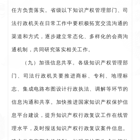
任方负责落实。省级以下知识产权管理部门、司
法行政机关在日常工作中要积极拓宽交流沟通的
渠道和方式，逐步建立常态化、多样化的会商沟
通机制，共同研究落实相关工作。
（九）加强信息共享。各级知识产权管理部
门、司法行政机关要推进商标、专利、地理标
志、集成电路布图设计行政执法、调解等环节的
信息沟通和共享。加快推进国家知识产权保护信
息平台建设，提升知识产权行政复议工作在线管
理水平，及时报送知识产权行政复议案件信息。