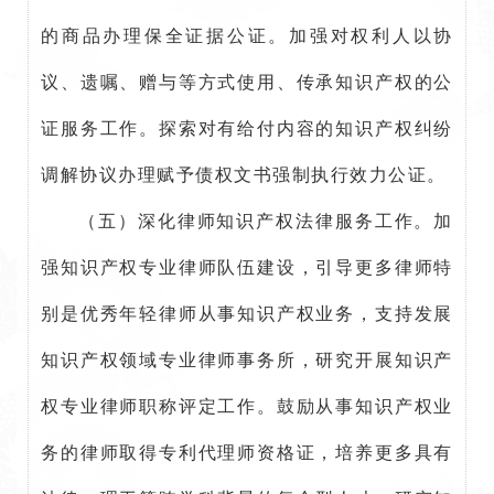
的商品办理保全证据公证。加强对权利人以协
议、遗嘱、赠与等方式使用、传承知识产权的公
证服务工作。探索对有给付内容的知识产权纠纷
调解协议办理赋予债权文书强制执行效力公证。
（五）深化律师知识产权法律服务工作。加
强知识产权专业律师队伍建设，引导更多律师特
别是优秀年轻律师从事知识产权业务，支持发展
知识产权领域专业律师事务所，研究开展知识产
权专业律师职称评定工作。鼓励从事知识产权业
务的律师取得专利代理师资格证，培养更多具有