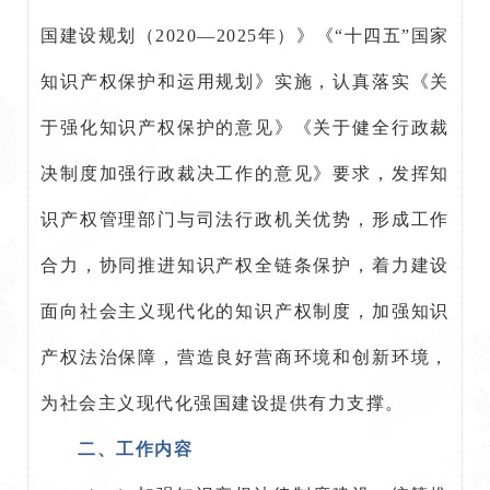
国建设规划（2020—2025年）》《“十四五”国家
知识产权保护和运用规划》实施，认真落实《关
于强化知识产权保护的意见》《关于健全行政裁
决制度加强行政裁决工作的意见》要求，发挥知
识产权管理部门与司法行政机关优势，形成工作
合力，协同推进知识产权全链条保护，着力建设
面向社会主义现代化的知识产权制度，加强知识
产权法治保障，营造良好营商环境和创新环境，
为社会主义现代化强国建设提供有力支撑。
二、工作内容