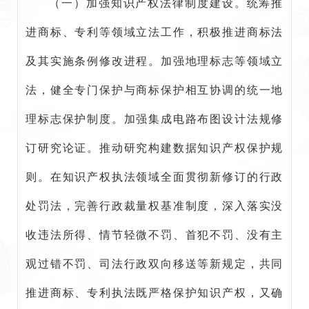
（一）加强知识产权法律制度建设。统筹推
进商标、专利等领域立法工作，积极推进商标法
及其实施条例修改进程。加强地理标志等领域立
法，健全专门保护与商标保护相互协调的统一地
理标志保护制度。加强集成电路布图设计法规修
订研究论证。推动研究构建数据知识产权保护规
则。在知识产权执法领域全面贯彻新修订的行政
处罚法，完善行政裁量权基准制度，深入落实没
收违法所得、情节轻微不罚、首犯不罚、没有主
观过错不罚、司法行政双向移送等新规定，共同
推进商标、专利执法既严格保护知识产权，又确