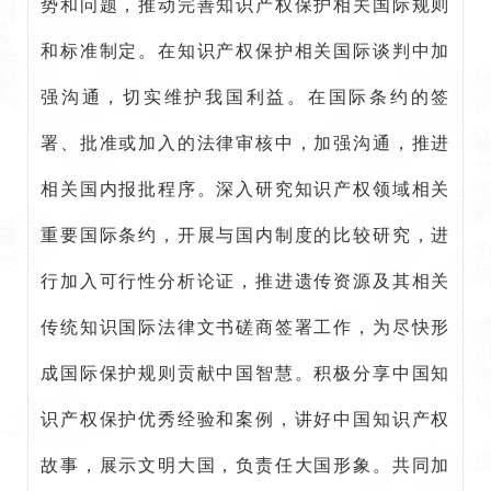
势和问题，推动完善知识产权保护相关国际规则
和标准制定。在知识产权保护相关国际谈判中加
强沟通，切实维护我国利益。在国际条约的签
署、批准或加入的法律审核中，加强沟通，推进
相关国内报批程序。深入研究知识产权领域相关
重要国际条约，开展与国内制度的比较研究，进
行加入可行性分析论证，推进遗传资源及其相关
传统知识国际法律文书磋商签署工作，为尽快形
成国际保护规则贡献中国智慧。积极分享中国知
识产权保护优秀经验和案例，讲好中国知识产权
故事，展示文明大国，负责任大国形象。共同加