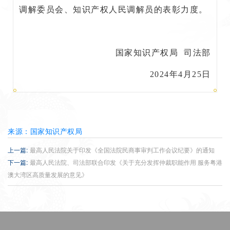
调解委员会、知识产权人民调解员的表彰力度。
国家知识产权局 司法部
2024年4月25日
来源：国家知识产权局
上一篇:
最高人民法院关于印发《全国法院民商事审判工作会议纪要》的通知
下一篇:
最高人民法院、司法部联合印发《关于充分发挥仲裁职能作用 服务粤港
澳大湾区高质量发展的意见》