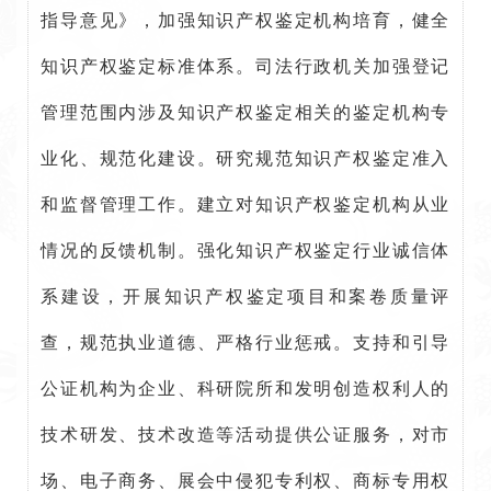
指导意见》，加强知识产权鉴定机构培育，健全
知识产权鉴定标准体系。司法行政机关加强登记
管理范围内涉及知识产权鉴定相关的鉴定机构专
业化、规范化建设。研究规范知识产权鉴定准入
和监督管理工作。建立对知识产权鉴定机构从业
情况的反馈机制。强化知识产权鉴定行业诚信体
系建设，开展知识产权鉴定项目和案卷质量评
查，规范执业道德、严格行业惩戒。支持和引导
公证机构为企业、科研院所和发明创造权利人的
技术研发、技术改造等活动提供公证服务，对市
场、电子商务、展会中侵犯专利权、商标专用权