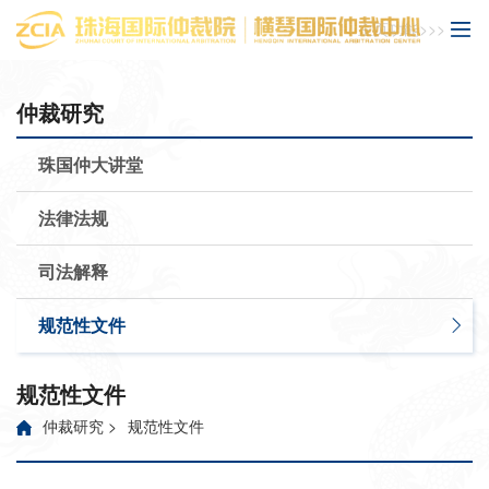
主页功能>>>
仲裁研究
珠国仲大讲堂
法律法规
司法解释
规范性文件
规范性文件
仲裁研究
>
规范性文件