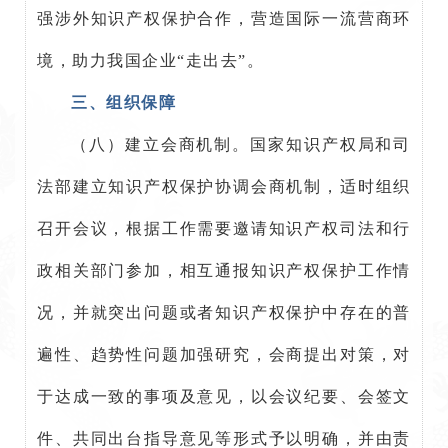
强涉外知识产权保护合作，营造国际一流营商环
境，助力我国企业“走出去”。
三、组织保障
（八）建立会商机制。国家知识产权局和司
法部建立知识产权保护协调会商机制，适时组织
召开会议，根据工作需要邀请知识产权司法和行
政相关部门参加，相互通报知识产权保护工作情
况，并就突出问题或者知识产权保护中存在的普
遍性、趋势性问题加强研究，会商提出对策，对
于达成一致的事项及意见，以会议纪要、会签文
件、共同出台指导意见等形式予以明确，并由责