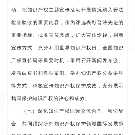
动。把知识产权主题宣传活动开展情况纳入普法
检查验收的重要内容，作为评选表彰普法先进的
重要指标。找准宣传亮点，扩大宣传途径，创新
宣传方式，充分利用世界知识产权日、全国知识
产权宣传周等重要时机，采用召开新闻发布会、
发布白皮书和典型案例、举办知识产权公益讲座
等方式，积极宣传知识产权保护成效，充分展示
我国保护知识产权的决心和成效。
（七）深化知识产权国际交流合作。密切配
合，共同跟踪研究知识产权保护领域国际发展趋