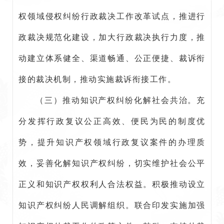
权领域侵权纠纷行政裁决工作改革试点，推进行
政裁决规范化建设，加大行政裁决执行力度，推
动建立体系健全、渠道畅通、公正便捷、裁诉衔
接的裁决机制，推动实施裁诉衔接工作。
（三）推动知识产权纠纷化解社会共治。充
分发挥行政复议公正高效、便民为民的制度优
势，提升知识产权领域行政复议案件的办理质
效，妥善化解知识产权纠纷，切实维护社会公平
正义和知识产权权利人合法权益。积极推动设立
知识产权纠纷人民调解组织。联合印发实施加强