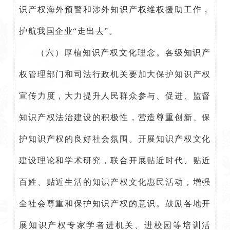
识产权海外预警和涉外知识产权维权援助工作，
护航我国企业“走出去”。
（六）厚植知识产权文化理念。各级知识产
权管理部门和司法行政机关要加大保护知识产权
宣传力度，大力提升人民群众参与、促进、监督
知识产权法治建设的积极性，营造尊重创新、保
护知识产权的良好社会氛围。开展知识产权文化
建设理论和学术研究，联合开展贴近时代、贴近
百姓、贴近生活的知识产权文化惠民活动，增强
全社会尊重和保护知识产权的意识。鼓励各地开
展知识产权专家学者进机关、进校园等培训活