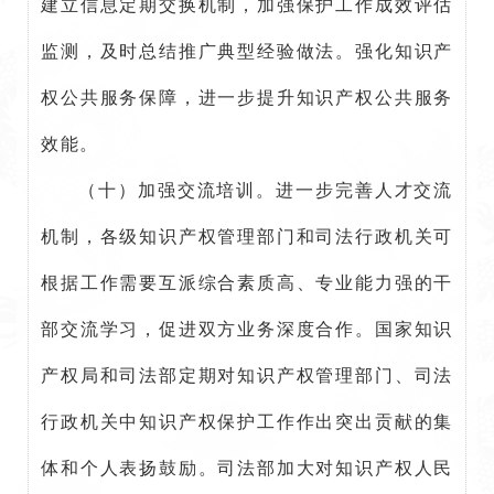
建立信息定期交换机制，加强保护工作成效评估
监测，及时总结推广典型经验做法。强化知识产
权公共服务保障，进一步提升知识产权公共服务
效能。
（十）加强交流培训。进一步完善人才交流
机制，各级知识产权管理部门和司法行政机关可
根据工作需要互派综合素质高、专业能力强的干
部交流学习，促进双方业务深度合作。国家知识
产权局和司法部定期对知识产权管理部门、司法
行政机关中知识产权保护工作作出突出贡献的集
体和个人表扬鼓励。司法部加大对知识产权人民