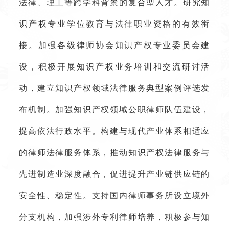
法律、理工等跨学科背景的复合型人才。研究知
识产权专业学位教育与法律职业资格的有效衔
接。加强各级律师协会知识产权专业委员会建
设，积极开展知识产权业务培训和交流研讨活
动，建立知识产权领域法律服务典型案例评选发
布机制。加强知识产权领域公职律师队伍建设，
提高依法行政水平。构建与现代产业体系相适应
的律师法律服务体系，推动知识产权法律服务与
先进制造业深度融合，促进提升产业链供应链的
安全性、稳定性。支持国内律师事务所设立境外
分支机构，加强涉外专利律师培养，积极参与知