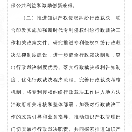
保公共利益和激励创新兼得。
（二）推进知识产权侵权纠纷行政裁决。联
合印发实施加强新时代专利侵权纠纷行政裁决工
作相关政策文件。研究推进专利侵权纠纷行政裁
决法律制度建设，进一步健全行政裁决制度，突
出行政裁决制度优势。落实行政裁决权利告知制
度，优化行政裁决程序流程。完善行政裁决考核
机制，将专利侵权纠纷行政裁决工作纳入地方法
治政府相关考核和整体部署，加强对行政裁决工
作的政策引导和业务指导。推动知识产权管理部
门切实履行行政裁决职责。共同探索推进知识产