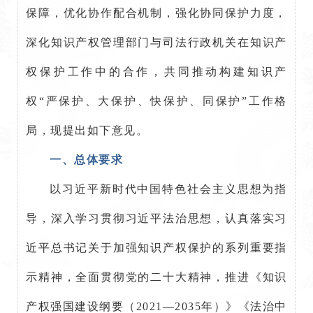
保障，优化协作配合机制，强化协同保护力度，
深化知识产权管理部门与司法行政机关在知识产
权保护工作中的合作，共同推动构建知识产
权“严保护、大保护、快保护、同保护”工作格
局，现提出如下意见。
一、总体要求
以习近平新时代中国特色社会主义思想为指
导，深入学习贯彻习近平法治思想，认真落实习
近平总书记关于加强知识产权保护的系列重要指
示精神，全面贯彻党的二十大精神，推进《知识
产权强国建设纲要（2021—2035年）》《法治中