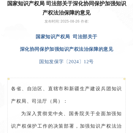
国家知识产权局 司法部关于深化协同保护加强知识
产权法治保障的意见
发布时间: 2025-08-26
作者:
国家知识产权局 司法部关于
深化协同保护加强知识产权法治保障的意见
国知发保字〔2024〕12号
各省、自治区、直辖市和新疆生产建设兵团知识
产权局、司法厅（局）：
为深入贯彻党中央、国务院关于全面加强知
识产权保护工作的决策部署，加强知识产权法治