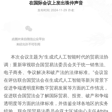
在国际会议上发出珠仲声音
发布时间: 2024-11-29
作者:
本次会议主题为“生成式人工智能时代的贸易法协
调：重新审视联合国贸易法委员会关于统一销售法、
电子商务、争议解决和破产法的法律标准。”会议旨
在评估联合国贸法会在生成式人工智能等新兴背景下
促进争端透明度和数字贸易发展等方面的工作情况，
促进联合国贸法会了解国际贸易、投资、破产和争端
透明度等方面的法律标准，并借鉴全球各地区的实务
经验。联合国贸易法委员会亚太区域中心主任Athita