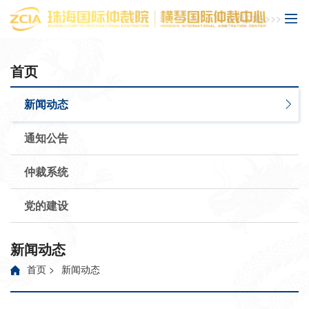
主页功能>>>
首页
新闻动态
通知公告
仲裁系统
党的建设
新闻动态
首页
>
新闻动态